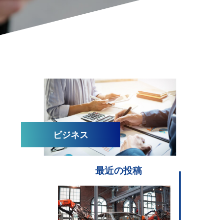
ビジネス
最近の投稿