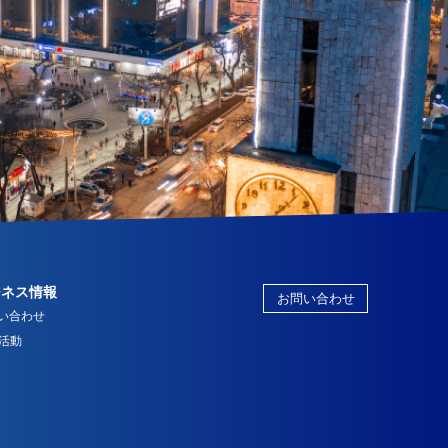
ジネス情報
お問い合わせ
い合わせ
R活動