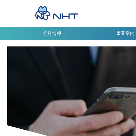
会社情報
事業案内