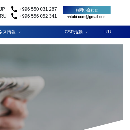
JP
+996 550 031 287
お問い合わせ
RU
+996 556 052 341
nhtabi.com@gmail.com
ネス情報
CSR活動
RU