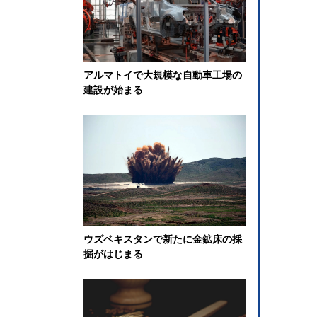
アルマトイで大規模な自動車工場の
建設が始まる
ウズベキスタンで新たに金鉱床の採
掘がはじまる