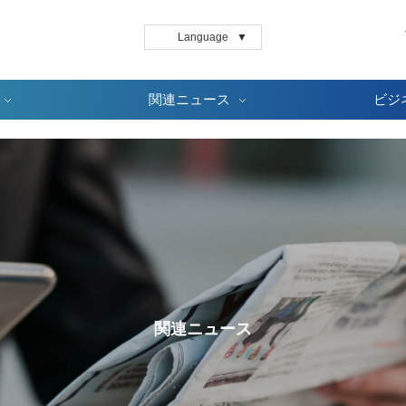
Language
▼
関連ニュース
ビジ
関連ニュース