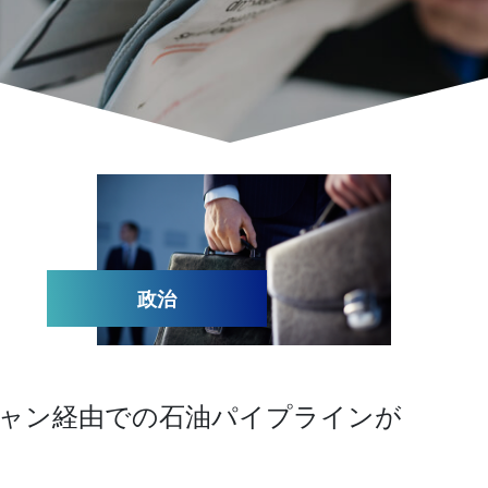
政治
ャン経由での石油パイプラインが