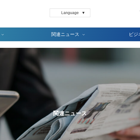
Language
▼
関連ニュース
ビジ
関連ニュース