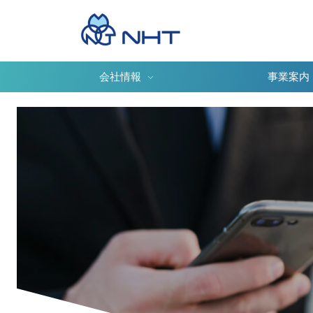
会社情報
事業案内