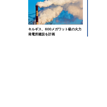
キルギス、600メガワット級の火力
発電所建設を計画