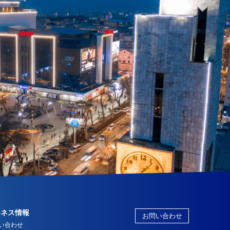
ジネス情報
お問い合わせ
い合わせ