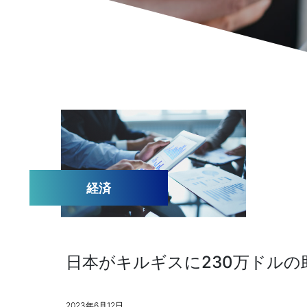
経済
日本がキルギスに230万ドルの
2023年6月12日