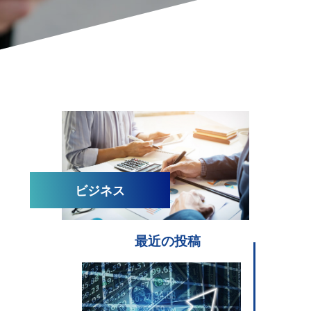
ビジネス
最近の投稿