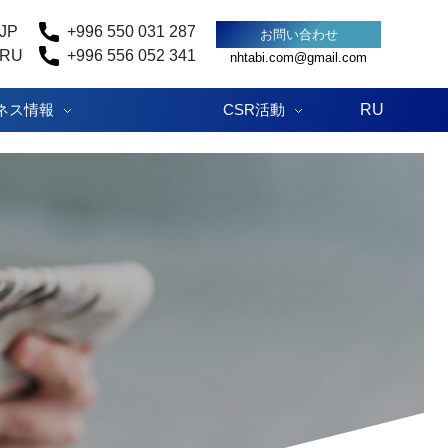
JP
+996 550 031 287
お問い合わせ
RU
+996 556 052 341
nhtabi.com@gmail.com
ネス情報
CSR活動
RU