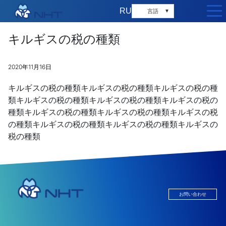
RU
言語
▼
キルギスの税の種類
2020年11月16日
キルギスの税の種類キルギスの税の種類キルギスの税の種
類キルギスの税の種類キルギスの税の種類キルギスの税の
種類キルギスの税の種類キルギスの税の種類キルギスの税
の種類キルギスの税の種類キルギスの税の種類キルギスの
税の種類
お問い合わせ